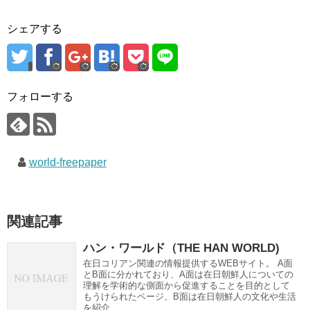
シェアする
フォローする
world-freepaper
関連記事
ハン・ワールド（THE HAN WORLD)
在日コリアン関連の情報提供するWEBサイト。 A面
とB面に分かれており、A面は在日朝鮮人についての
理解を学術的な側面から促進することを目的として
もうけられたページ、B面は在日朝鮮人の文化や生活
を紹介...