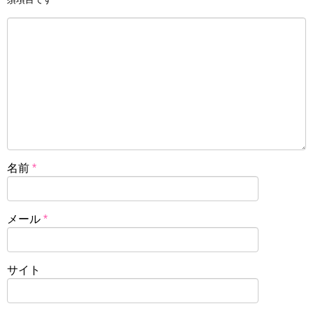
名前
*
メール
*
サイト