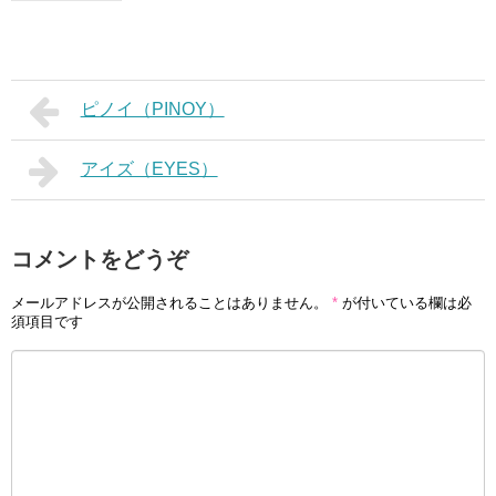
ピノイ（PINOY）
アイズ（EYES）
コメントをどうぞ
メールアドレスが公開されることはありません。
*
が付いている欄は必
須項目です