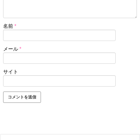
名前
*
メール
*
サイト