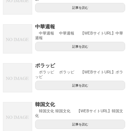
記事を読む
中華週報
中華週報 中華週報 【WEBサイトURL】中華
週報
記事を読む
ポラッピ
ポラッピ ポラッピ 【WEBサイトURL】ポラ
ッピ
記事を読む
韓国文化
韓国文化 韓国文化 【WEBサイトURL】韓国文
化
記事を読む