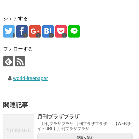
シェアする
フォローする
world-freepaper
関連記事
月刊プラザプラザ
月刊プラザプラザ 月刊プラザプラザ 【WEBサ
イトURL】月刊プラザプラザ
記事を読む