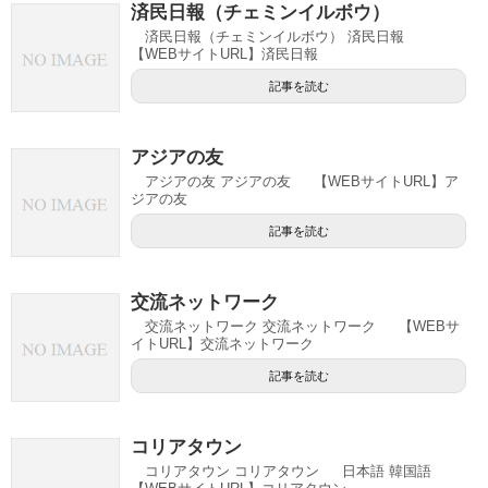
済民日報（チェミンイルボウ）
済民日報（チェミンイルボウ） 済民日報
【WEBサイトURL】済民日報
記事を読む
アジアの友
アジアの友 アジアの友 【WEBサイトURL】ア
ジアの友
記事を読む
交流ネットワーク
交流ネットワーク 交流ネットワーク 【WEBサ
イトURL】交流ネットワーク
記事を読む
コリアタウン
コリアタウン コリアタウン 日本語 韓国語