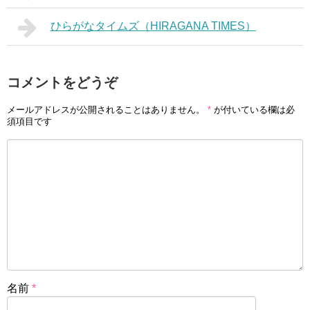
ひらがなタイムズ（HIRAGANA TIMES）
コメントをどうぞ
メールアドレスが公開されることはありません。
*
が付いている欄は必
須項目です
名前
*