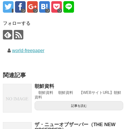
フォローする
world-freepaper
関連記事
朝鮮資料
朝鮮資料 朝鮮資料 【WEBサイトURL】朝鮮
資料
記事を読む
ザ・ニューオブザーバー（THE NEW