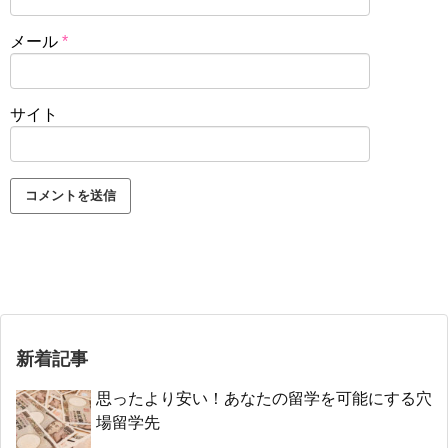
メール
*
サイト
新着記事
思ったより安い！あなたの留学を可能にする穴
場留学先