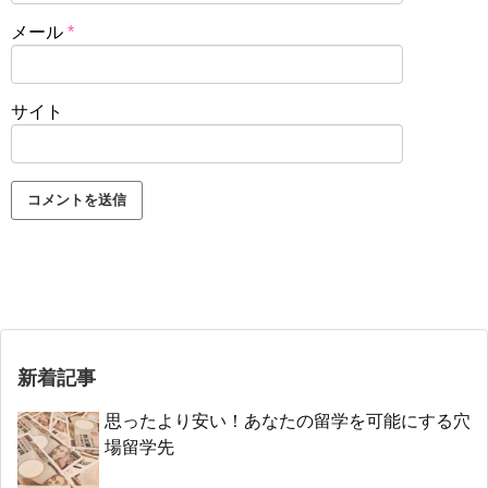
メール
*
サイト
新着記事
思ったより安い！あなたの留学を可能にする穴
場留学先