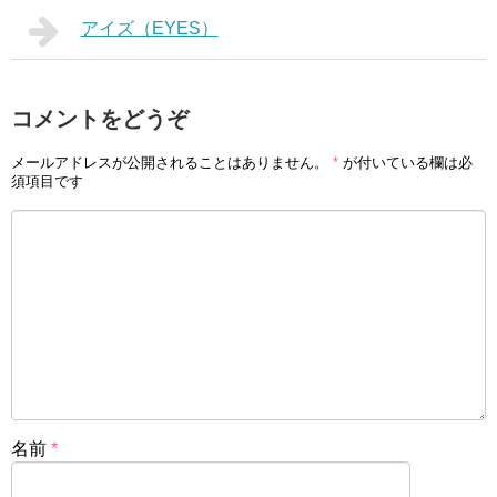
アイズ（EYES）
コメントをどうぞ
メールアドレスが公開されることはありません。
*
が付いている欄は必
須項目です
名前
*