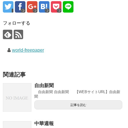
フォローする
world-freepaper
関連記事
自由新聞
自由新聞 自由新聞 【WEBサイトURL】自由新
聞
記事を読む
中華週報