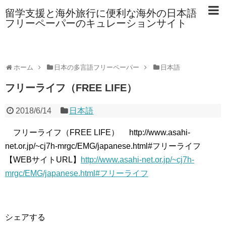
留学支援と海外旅行に便利な海外の日本語
フリーペーパーのキュレーションサイト
ホーム
日本の多言語フリーペーパー
日本語
フリーライフ（FREE LIFE）
2018/6/14
日本語
フリーライフ（FREE LIFE） http://www.asahi-
net.or.jp/~cj7h-mrgc/EMG/japanese.html#フリーライフ
【WEBサイトURL】
http://www.asahi-net.or.jp/~cj7h-
mrgc/EMG/japanese.html#フリーライフ
シェアする