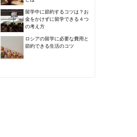
留学中に節約するコツは？お
金をかけずに留学できる４つ
の考え方
ロシアの留学に必要な費用と
節約できる生活のコツ