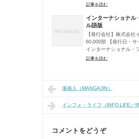
記事を読む
インターナショナル・プ
ル語版
【発行会社】株式会社
60,000部 【発行日
インターナショナル・プレス
記事を読む
漫画人（MANGAJIN）
インフォ・ライフ（INFO LIFE
コメントをどうぞ