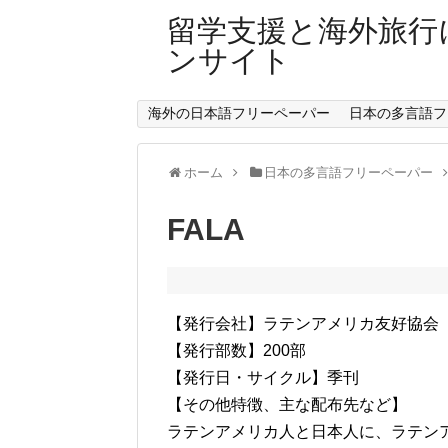
留学支援と海外旅行
ンサイト
海外の日本語フリーペーパー
日本の多言語フ
ホーム
日本の多言語フリーペーパー
FALA
【発行会社】ラテンアメリカ友好協会
【発行部数】200部
【発行日・サイクル】季刊
【その他特徴、主な配布先など】
ラテンアメリカ人と日本人に、ラテンア