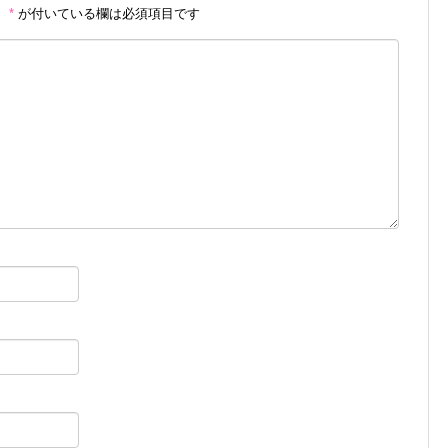
。
*
が付いている欄は必須項目です