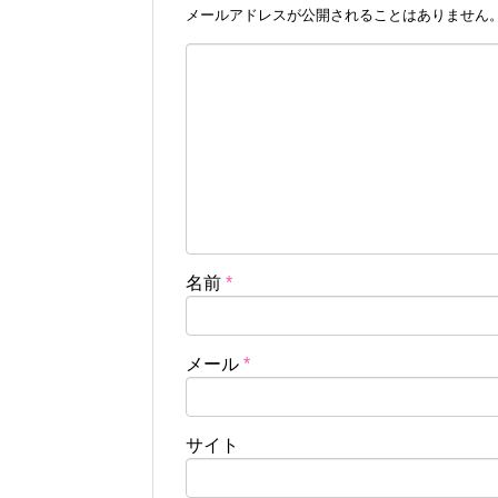
メールアドレスが公開されることはありません
名前
*
メール
*
サイト