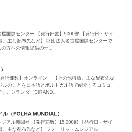
屋国際センター 【発行部数】5000部 【発行日・サイ
徴、主な配布先など】 財団法人名古屋国際センターで
の方への情報提供の一...
A）
 【発行部数】オンライン 【その他特徴、主な配布先な
ラジルのことを日本語とポルトガル語で紹介するコミュ
。シランダ（CIRAND...
（FOLHA MUNDIAL）
アル新聞社 【発行部数】15,000部 【発行日・サイ
徴、主な配布先など】 フォーリャ・ムンジアル