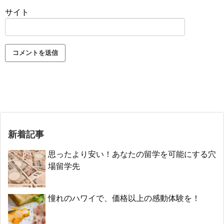
サイト
新着記事
思ったより安い！あなたの留学を可能にする穴
場留学先
憧れのハワイで、価格以上の感動体験を！