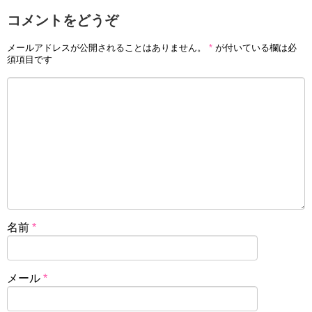
コメントをどうぞ
メールアドレスが公開されることはありません。
*
が付いている欄は必
須項目です
名前
*
メール
*