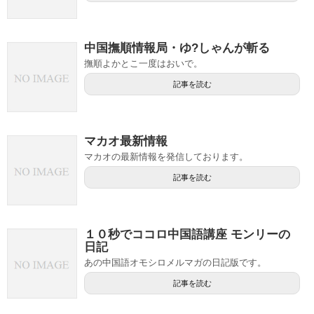
中国撫順情報局・ゆ?しゃんが斬る
撫順よかとこ一度はおいで。
記事を読む
マカオ最新情報
マカオの最新情報を発信しております。
記事を読む
１０秒でココロ中国語講座 モンリーの
日記
あの中国語オモシロメルマガの日記版です。
記事を読む