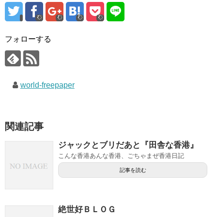
フォローする
world-freepaper
関連記事
ジャックとブリだあと『田舎な香港』
こんな香港あんな香港、ごちゃまぜ香港日記
記事を読む
絶世好ＢＬＯＧ