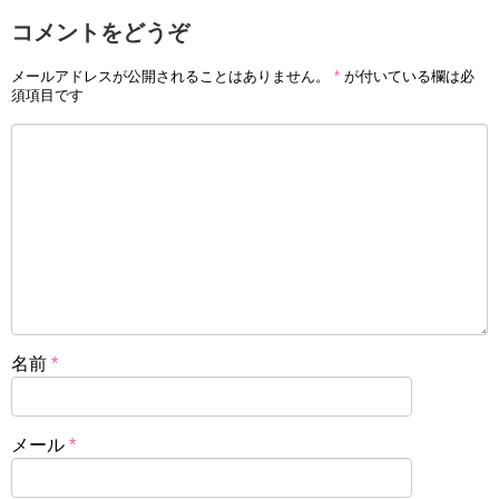
コメントをどうぞ
メールアドレスが公開されることはありません。
*
が付いている欄は必
須項目です
名前
*
メール
*