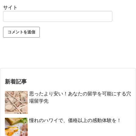
サイト
新着記事
思ったより安い！あなたの留学を可能にする穴
場留学先
憧れのハワイで、価格以上の感動体験を！