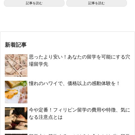
記事を読む
記事を読む
新着記事
思ったより安い！あなたの留学を可能にする穴
場留学先
憧れのハワイで、価格以上の感動体験を！
今や定番！フィリピン留学の費用や特徴、気に
なる注意点とは