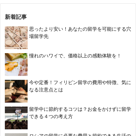
新着記事
思ったより安い！あなたの留学を可能にする穴
場留学先
憧れのハワイで、価格以上の感動体験を！
今や定番！フィリピン留学の費用や特徴、気に
なる注意点とは
留学中に節約するコツは？お金をかけずに留学
できる４つの考え方
ロシアの留学に必要な費用と節約できる生活の