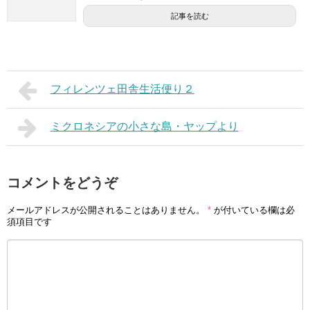
記事を読む
フィレンツェ田舎生活便り２
ミクロネシアの小さな島・ヤップより
コメントをどうぞ
メールアドレスが公開されることはありません。
*
が付いている欄は必
須項目です