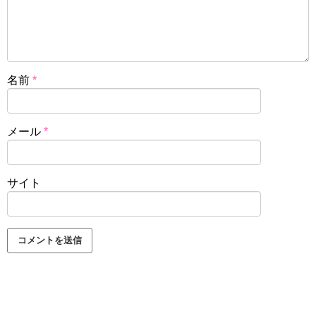
名前
*
メール
*
サイト