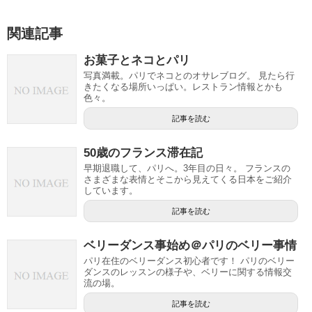
関連記事
お菓子とネコとパリ
写真満載。パリでネコとのオサレブログ。 見たら行
きたくなる場所いっぱい。レストラン情報とかも
色々。
記事を読む
50歳のフランス滞在記
早期退職して、パリへ。3年目の日々。 フランスの
さまざまな表情とそこから見えてくる日本をご紹介
しています。
記事を読む
ベリーダンス事始め＠パリのベリー事情
パリ在住のベリーダンス初心者です！ パリのベリー
ダンスのレッスンの様子や、ベリーに関する情報交
流の場。
記事を読む