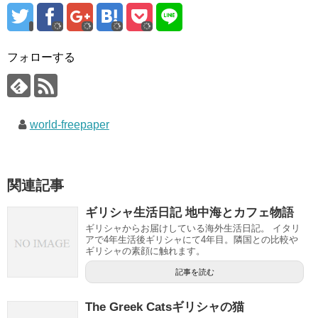
フォローする
world-freepaper
関連記事
ギリシャ生活日記 地中海とカフェ物語
ギリシャからお届けしている海外生活日記。 イタリ
アで4年生活後ギリシャにて4年目。隣国との比較や
ギリシャの素顔に触れます。
記事を読む
The Greek Catsギリシャの猫