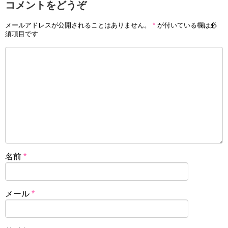
コメントをどうぞ
メールアドレスが公開されることはありません。
*
が付いている欄は必
須項目です
名前
*
メール
*