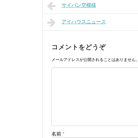
サイパン空模様
アイハウスニュース
コメントをどうぞ
メールアドレスが公開されることはありません
名前
*