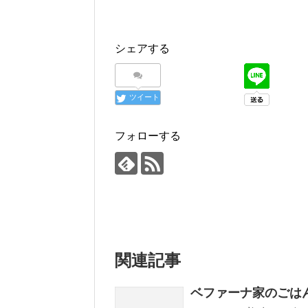
シェアする
ツイート
フォローする
関連記事
ベファーナ家のごは