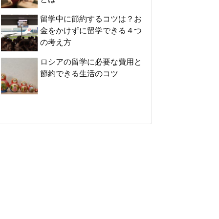
留学中に節約するコツは？お
金をかけずに留学できる４つ
の考え方
ロシアの留学に必要な費用と
節約できる生活のコツ