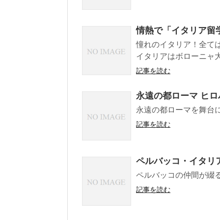
情熱で「イタリア留
憧れのイタリア！全て
イタリアはボローニャ
記事を読む
永遠の都ローマ ヒ
永遠の都ローマを舞台
記事を読む
ペルバッコ・イタリ
ペルバッコの仲間が綴
記事を読む