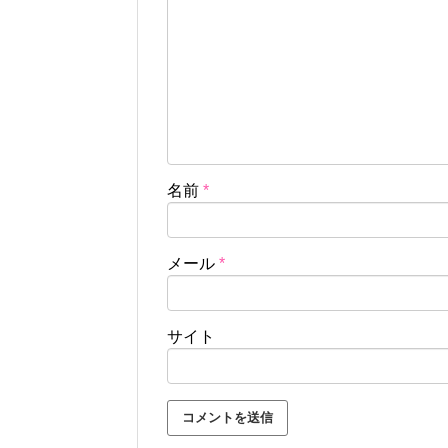
名前
*
メール
*
サイト