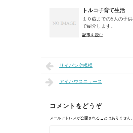
トルコ子育て生活
１０歳までの5人の子供
で紹介します。
記事を読む
サイパン空模様
アイハウスニュース
コメントをどうぞ
メールアドレスが公開されることはありません