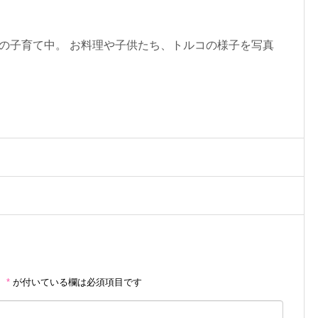
の子育て中。 お料理や子供たち、トルコの様子を写真
。
*
が付いている欄は必須項目です