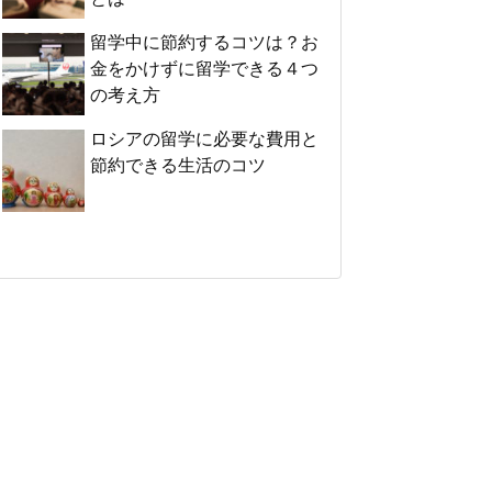
留学中に節約するコツは？お
金をかけずに留学できる４つ
の考え方
ロシアの留学に必要な費用と
節約できる生活のコツ