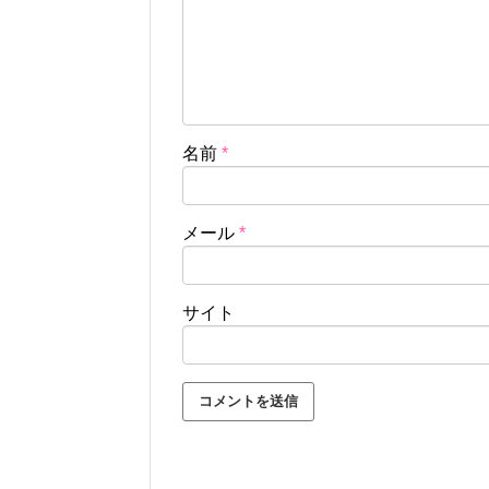
名前
*
メール
*
サイト