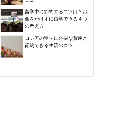
留学中に節約するコツは？お
金をかけずに留学できる４つ
の考え方
ロシアの留学に必要な費用と
節約できる生活のコツ