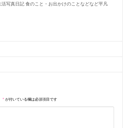
生活写真日記 食のこと・お出かけのことなどなど平凡
。
*
が付いている欄は必須項目です