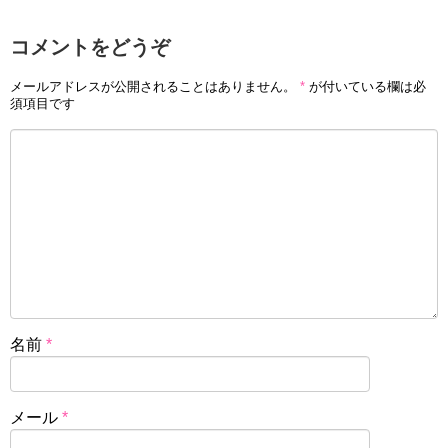
コメントをどうぞ
メールアドレスが公開されることはありません。
*
が付いている欄は必
須項目です
名前
*
メール
*