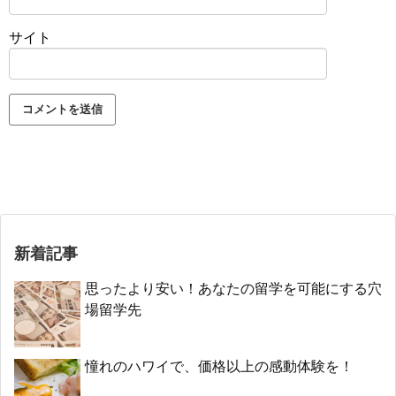
サイト
新着記事
思ったより安い！あなたの留学を可能にする穴
場留学先
憧れのハワイで、価格以上の感動体験を！