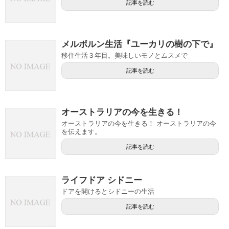
記事を読む
メルボルン生活『ユーカリの樹の下で』
移住生活３年目。美味しいモノとムスメで
記事を読む
オーストラリアの今を生きる！
オーストラリアの今を生きる！ オーストラリアの今
を伝えます。
記事を読む
ライフドア シドニー
ドアを開けるとシドニーの生活
記事を読む