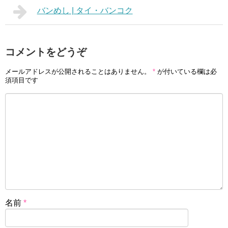
バンめし | タイ・バンコク
コメントをどうぞ
メールアドレスが公開されることはありません。
*
が付いている欄は必
須項目です
名前
*