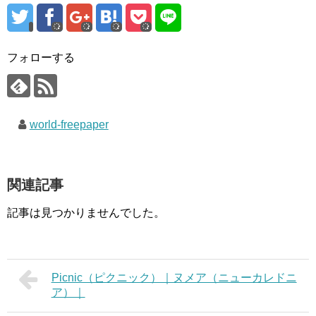
フォローする
world-freepaper
関連記事
記事は見つかりませんでした。
Picnic（ピクニック）｜ヌメア（ニューカレドニ
ア）｜