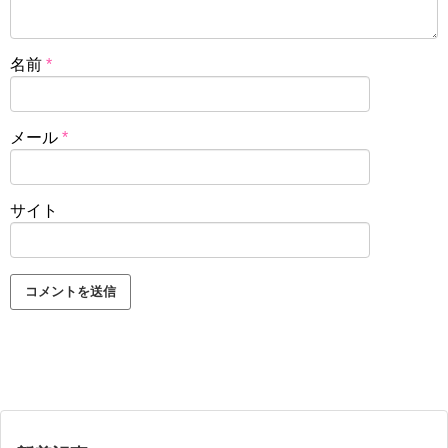
名前
*
メール
*
サイト