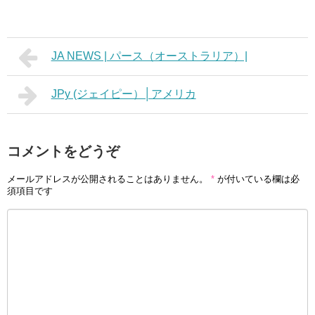
JA NEWS | パース（オーストラリア）|
JPy (ジェイピー）│アメリカ
コメントをどうぞ
メールアドレスが公開されることはありません。
*
が付いている欄は必
須項目です