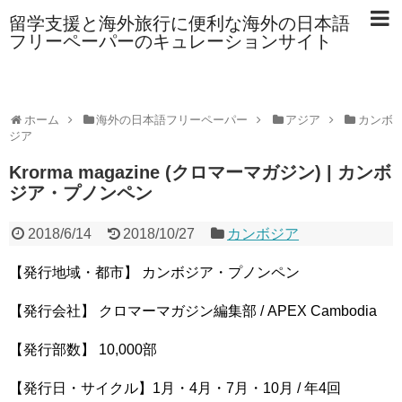
留学支援と海外旅行に便利な海外の日本語
フリーペーパーのキュレーションサイト
ホーム
海外の日本語フリーペーパー
アジア
カンボ
ジア
Krorma magazine (クロマーマガジン) | カンボ
ジア・プノンペン
2018/6/14
2018/10/27
カンボジア
【発行地域・都市】 カンボジア・プノンペン
【発行会社】 クロマーマガジン編集部 / APEX Cambodia
【発行部数】 10,000部
【発行日・サイクル】1月・4月・7月・10月 / 年4回