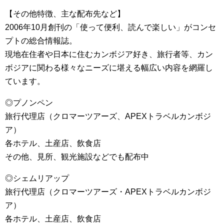
【その他特徴、主な配布先など】
2006年10月創刊の「使って便利、読んで楽しい」がコンセ
プトの総合情報誌。
現地在住者や日本に住むカンボジア好き、旅行者等、カン
ボジアに関わる様々なニーズに堪える幅広い内容を網羅し
ています。
◎プノンペン
旅行代理店（クロマーツアーズ、APEXトラベルカンボジ
ア）
各ホテル、土産店、飲食店
その他、見所、観光施設などでも配布中
◎シェムリアップ
旅行代理店（クロマーツアーズ・APEXトラベルカンボジ
ア）
各ホテル、土産店、飲食店