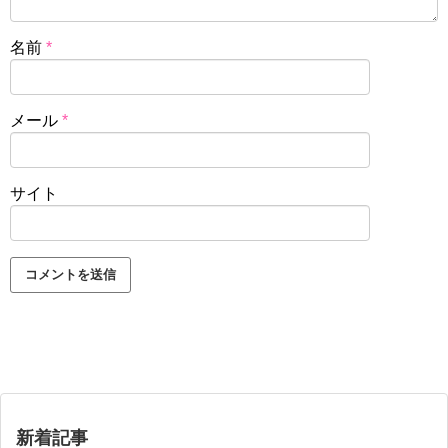
名前
*
メール
*
サイト
新着記事