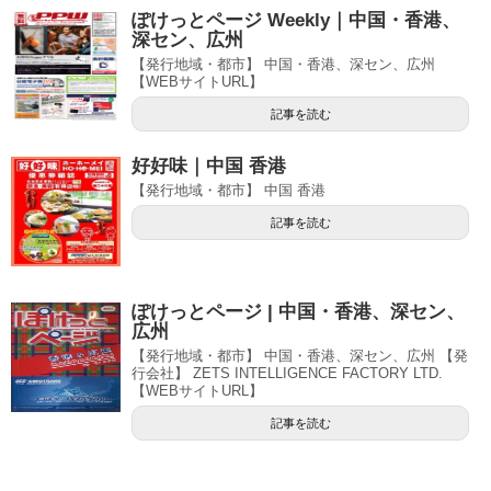
ぽけっとページ Weekly｜中国・香港、
深セン、広州
【発行地域・都市】 中国・香港、深セン、広州
【WEBサイトURL】
記事を読む
好好味｜中国 香港
【発行地域・都市】 中国 香港
記事を読む
ぽけっとページ | 中国・香港、深セン、
広州
【発行地域・都市】 中国・香港、深セン、広州 【発
行会社】 ZETS INTELLIGENCE FACTORY LTD.
【WEBサイトURL】
記事を読む