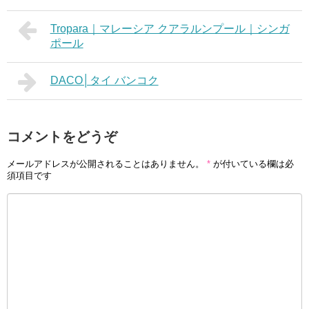
Tropara｜マレーシア クアラルンプール｜シンガ
ポール
DACO│タイ バンコク
コメントをどうぞ
メールアドレスが公開されることはありません。
*
が付いている欄は必
須項目です