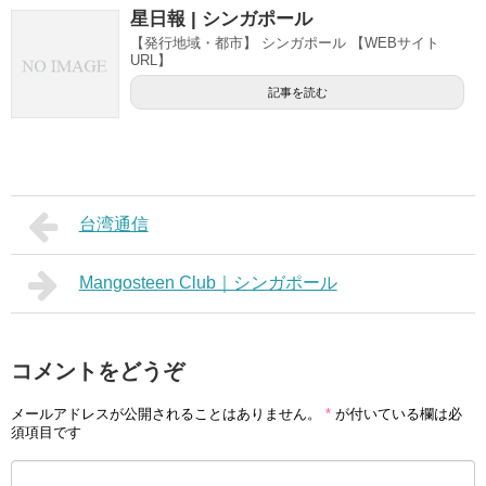
星日報 | シンガポール
【発行地域・都市】 シンガポール 【WEBサイト
URL】
記事を読む
台湾通信
Mangosteen Club｜シンガポール
コメントをどうぞ
メールアドレスが公開されることはありません。
*
が付いている欄は必
須項目です