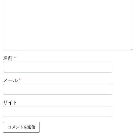
名前
*
メール
*
サイト