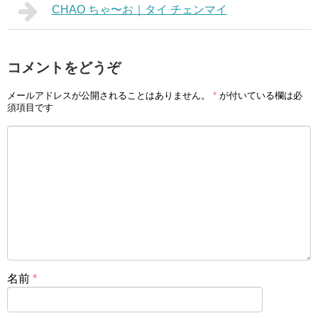
CHAO ちゃ〜お｜タイ チェンマイ
コメントをどうぞ
メールアドレスが公開されることはありません。
*
が付いている欄は必
須項目です
名前
*