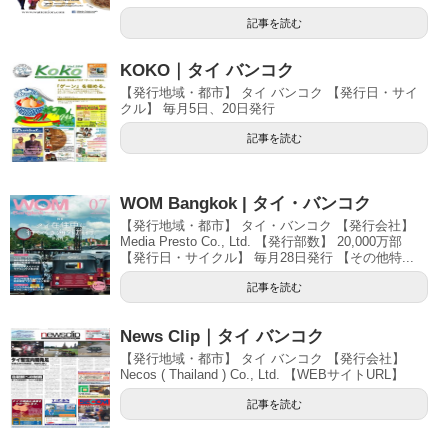
記事を読む
KOKO｜タイ バンコク
【発行地域・都市】 タイ バンコク 【発行日・サイ
クル】 毎月5日、20日発行
記事を読む
WOM Bangkok | タイ・バンコク
【発行地域・都市】 タイ・バンコク 【発行会社】
Media Presto Co., Ltd. 【発行部数】 20,000万部
【発行日・サイクル】 毎月28日発行 【その他特...
記事を読む
News Clip｜タイ バンコク
【発行地域・都市】 タイ バンコク 【発行会社】
Necos ( Thailand ) Co., Ltd. 【WEBサイトURL】
記事を読む