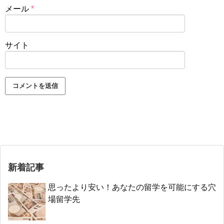
メール
*
サイト
新着記事
思ったより安い！あなたの留学を可能にする穴
場留学先