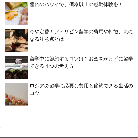
憧れのハワイで、価格以上の感動体験を！
今や定番！フィリピン留学の費用や特徴、気に
なる注意点とは
留学中に節約するコツは？お金をかけずに留学
できる４つの考え方
ロシアの留学に必要な費用と節約できる生活の
コツ