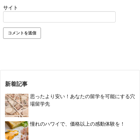
サイト
新着記事
思ったより安い！あなたの留学を可能にする穴
場留学先
憧れのハワイで、価格以上の感動体験を！