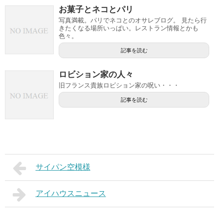
お菓子とネコとパリ
写真満載。パリでネコとのオサレブログ。 見たら行
きたくなる場所いっぱい。レストラン情報とかも
色々。
記事を読む
ロビション家の人々
旧フランス貴族ロビション家の呪い・・・
記事を読む
サイパン空模様
アイハウスニュース