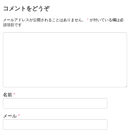
コメントをどうぞ
メールアドレスが公開されることはありません。
*
が付いている欄は必
須項目です
名前
*
メール
*