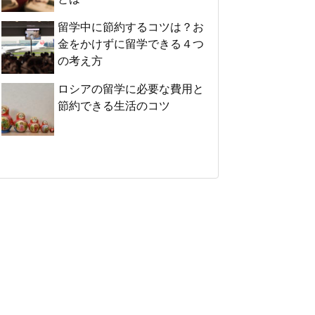
留学中に節約するコツは？お
金をかけずに留学できる４つ
の考え方
ロシアの留学に必要な費用と
節約できる生活のコツ