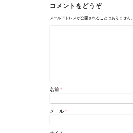
コメントをどうぞ
メールアドレスが公開されることはありません
名前
*
メール
*
サイト