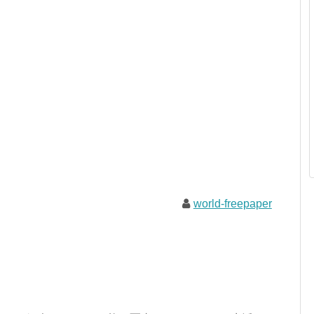
world-freepaper