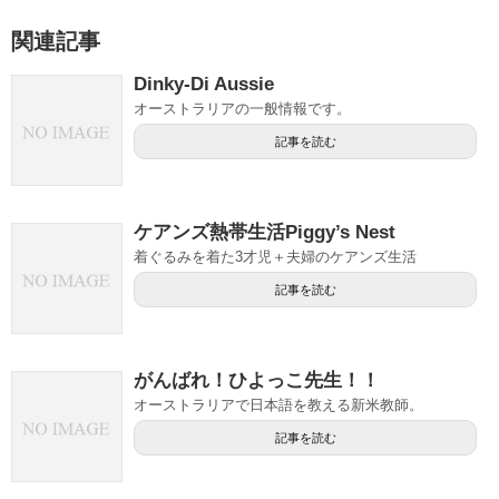
関連記事
Dinky-Di Aussie
オーストラリアの一般情報です。
記事を読む
ケアンズ熱帯生活Piggy’s Nest
着ぐるみを着た3才児＋夫婦のケアンズ生活
記事を読む
がんばれ！ひよっこ先生！！
オーストラリアで日本語を教える新米教師。
記事を読む