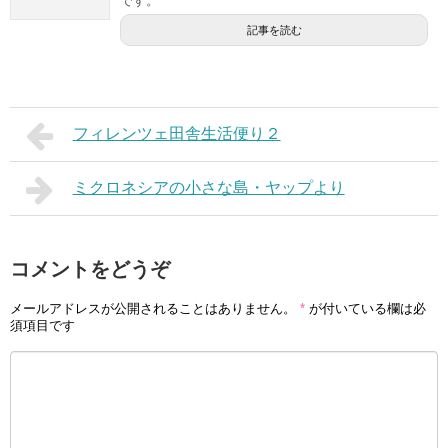
です。
記事を読む
フィレンツェ田舎生活便り２
ミクロネシアの小さな島・ヤップより
コメントをどうぞ
メールアドレスが公開されることはありません。
*
が付いている欄は必
須項目です