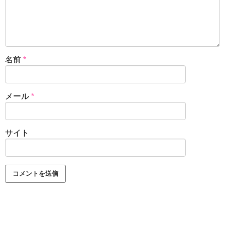
名前
*
メール
*
サイト