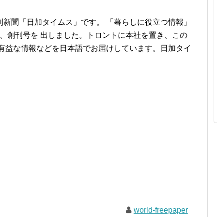
刊新聞「日加タイムス」です。 「暮らしに役立つ情報」
0月、創刊号を 出しました。トロントに本社を置き、この
、有益な情報などを日本語でお届けしています。日加タイ
world-freepaper