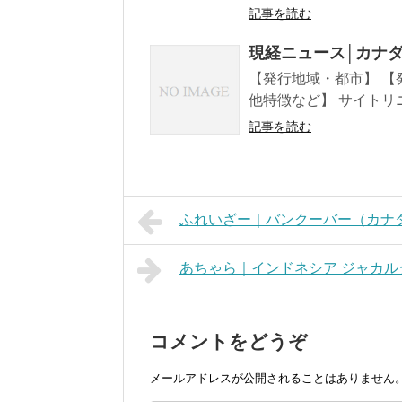
記事を読む
現経ニュース│カナ
【発行地域・都市】 【
他特徴など】 サイトリ
記事を読む
ふれいざー｜バンクーバー（カナ
あちゃら｜インドネシア ジャカル
コメントをどうぞ
メールアドレスが公開されることはありません