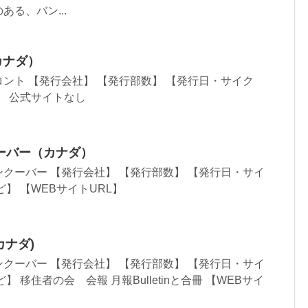
る、バン...
カナダ）
ント 【発行会社】 【発行部数】 【発行日・サイク
】 公式サイトなし
ーバー（カナダ）
クーバー 【発行会社】 【発行部数】 【発行日・サイ
】 【WEBサイトURL】
カナダ)
クーバー 【発行会社】 【発行部数】 【発行日・サイ
 移住者の会 会報 月報Bulletinと合冊 【WEBサイ