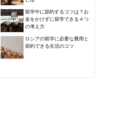
留学中に節約するコツは？お
金をかけずに留学できる４つ
の考え方
ロシアの留学に必要な費用と
節約できる生活のコツ