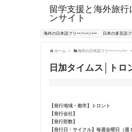
留学支援と海外旅行
ンサイト
海外の日本語フリーペーパー
日本の多言語フ
ホーム
海外の日本語フリーペーパー
日加タイムス│トロ
【発行地域・都市】トロント
【発行会社】
【発行部数】
【発行日・サイクル】毎週金曜日（週