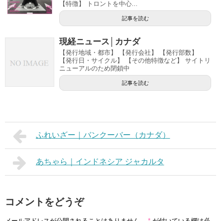
【特徴】 トロントを中心...
記事を読む
現経ニュース│カナダ
【発行地域・都市】 【発行会社】 【発行部数】
【発行日・サイクル】 【その他特徴など】 サイトリ
ニューアルのため閉鎖中
記事を読む
ふれいざー｜バンクーバー（カナダ）
あちゃら｜インドネシア ジャカルタ
コメントをどうぞ
メールアドレスが公開されることはありません。
*
が付いている欄は必