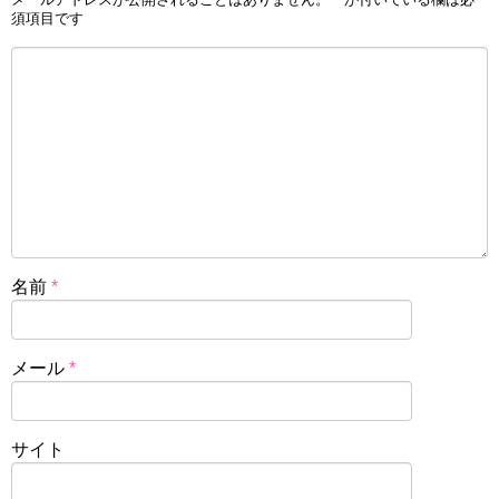
須項目です
名前
*
メール
*
サイト