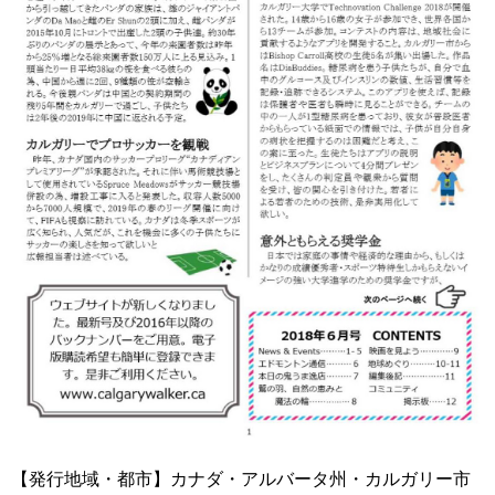
【発行地域・都市】カナダ・アルバータ州・カルガリー市