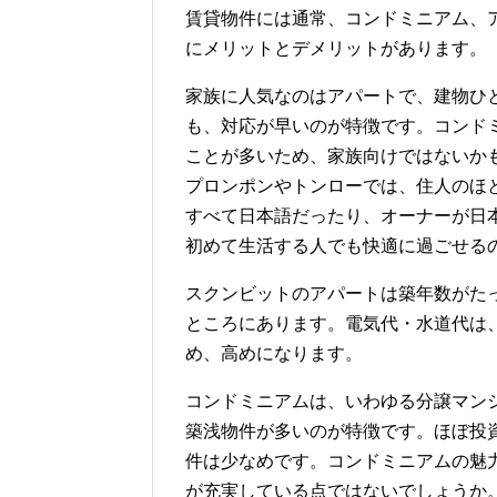
賃貸物件には通常、コンドミニアム、
にメリットとデメリットがあります。
家族に人気なのはアパートで、建物ひ
も、対応が早いのが特徴です。コンド
ことが多いため、家族向けではないか
プロンポンやトンローでは、住人のほ
すべて日本語だったり、オーナーが日
初めて生活する人でも快適に過ごせる
スクンビットのアパートは築年数がた
ところにあります。電気代・水道代は
め、高めになります。
コンドミニアムは、いわゆる分譲マン
築浅物件が多いのが特徴です。ほぼ投
件は少なめです。コンドミニアムの魅
が充実している点ではないでしょうか