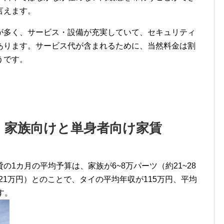
言えます。
が多く、サービス・設備が充実していて、セキュリティ
あります。サービス代が含まれるために、当然料金は割
うです。
 家族向けと単身者向け家賃
1カ月の平均予算は、家族が6~8万パーツ（約21~28
~21万円）とのことで、タイの平均年収が115万円、平均
す。