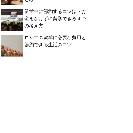
留学中に節約するコツは？お
金をかけずに留学できる４つ
の考え方
ロシアの留学に必要な費用と
節約できる生活のコツ