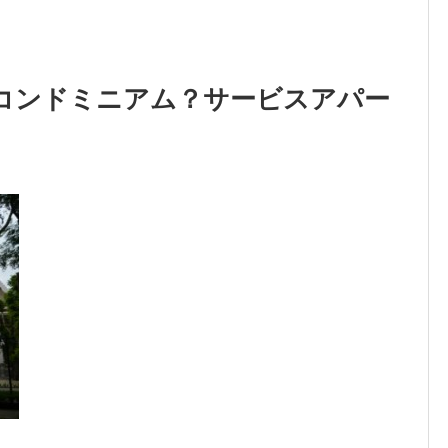
コンドミニアム？サービスアパー