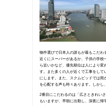
物件選びで日本人の誰もが最もこだわ
近くにスーパーがあるか、子供の学校
ら近いかなど、優先順位は人により変
す。また多くの人が近くで工事をして
にします。また、スクムビッドでは雨
を心配する声も時々あります。しかし
2番目にこだわるのは「広さときれい
もいますが、早朝に出勤し、深夜に帰