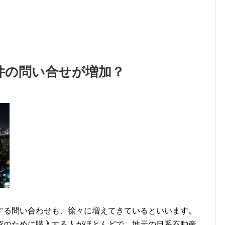
件の問い合せが増加？
する問い合わせも、徐々に増えてきているといいます。
資のために購入する人がほとんどで、地元の日系不動産