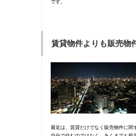
です。
賃貸物件よりも販売物
最近は、賃貸だけでなく販売物件に関
自分で住むのではなく、あくまでも投