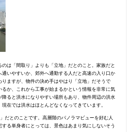
るのは「間取り」よりも「立地」だとのこと。家族だと
へ通いやすいか、郊外へ通勤する人だと高速の入り口か
わりますが、物件の決め手はやはり「立地」だそうで
いるか、これから工事が始まるかという情報を非常に気
が降ると洪水になりやすい場所もあり、物件周辺の洪水
、現在では洪水はほとんどなくなってきています。
さ」だとのことです。高層階のパノラマビューを好む人
宅する単身者にとっては、景色はあまり気にしないそう