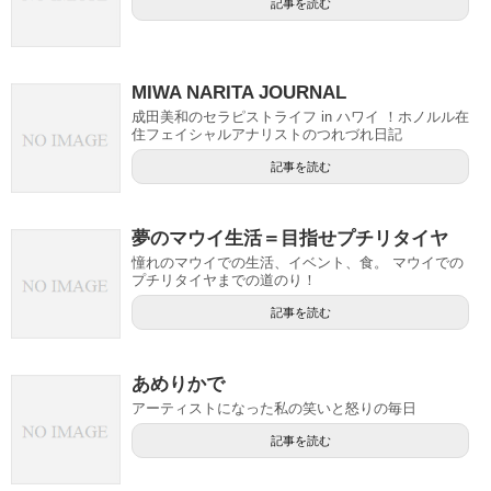
記事を読む
MIWA NARITA JOURNAL
成田美和のセラピストライフ in ハワイ ！ホノルル在
住フェイシャルアナリストのつれづれ日記
記事を読む
夢のマウイ生活＝目指せプチリタイヤ
憧れのマウイでの生活、イベント、食。 マウイでの
プチリタイヤまでの道のり！
記事を読む
あめりかで
アーティストになった私の笑いと怒りの毎日
記事を読む