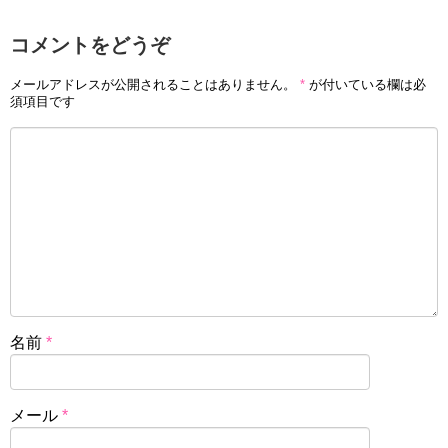
コメントをどうぞ
メールアドレスが公開されることはありません。
*
が付いている欄は必
須項目です
名前
*
メール
*