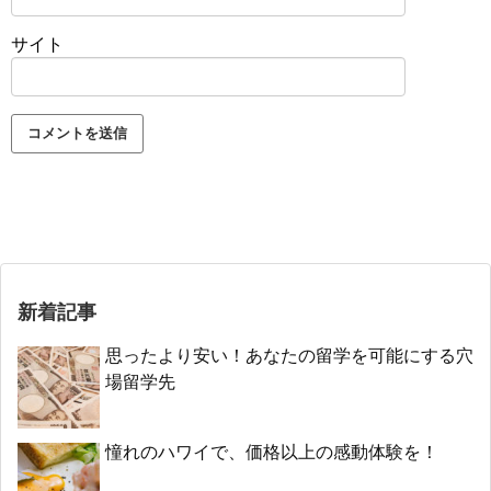
サイト
新着記事
思ったより安い！あなたの留学を可能にする穴
場留学先
憧れのハワイで、価格以上の感動体験を！