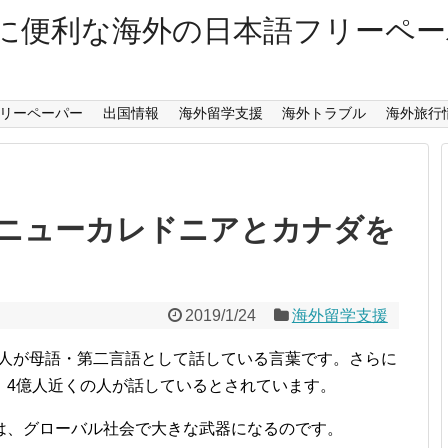
に便利な海外の日本語フリーペ
リーペーパー
出国情報
海外留学支援
海外トラブル
海外旅行
ニューカレドニアとカナダを
2019/1/24
海外留学支援
の人が母語・第二言語として話している言葉です。さらに
、4億人近くの人が話しているとされています。
は、グローバル社会で大きな武器になるのです。