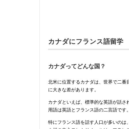
カナダにフランス語留学
カナダってどんな国？
北米に位置するカナダは、世界で二番
に大きな差があります。
カナダといえば、標準的な英語が話さ
用語は英語とフランス語の二言語です
特にフランス語を話す人口が多いのは