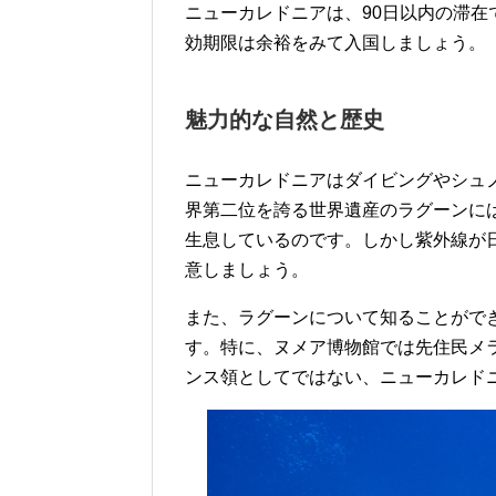
ニューカレドニアは、90日以内の滞
効期限は余裕をみて入国しましょう。
魅力的な自然と歴史
ニューカレドニアはダイビングやシュ
界第二位を誇る世界遺産のラグーンに
生息しているのです。しかし紫外線が
意しましょう。
また、ラグーンについて知ることがで
す。特に、ヌメア博物館では先住民メ
ンス領としてではない、ニューカレド