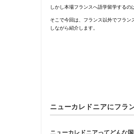
しかし本場フランスへ語学留学するの
そこで今回は、フランス以外でフラン
しながら紹介します。
ニューカレドニアにフラ
ニューカレドニアってどんな国