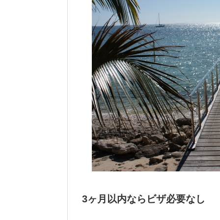
3ヶ月以内ならビザ必要なし