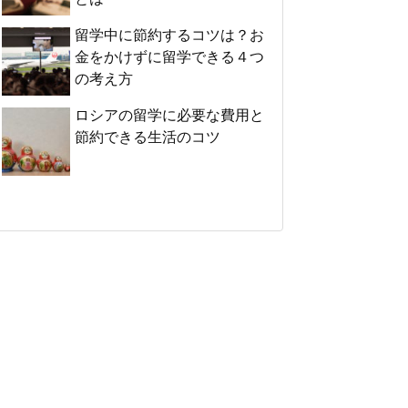
留学中に節約するコツは？お
金をかけずに留学できる４つ
の考え方
ロシアの留学に必要な費用と
節約できる生活のコツ