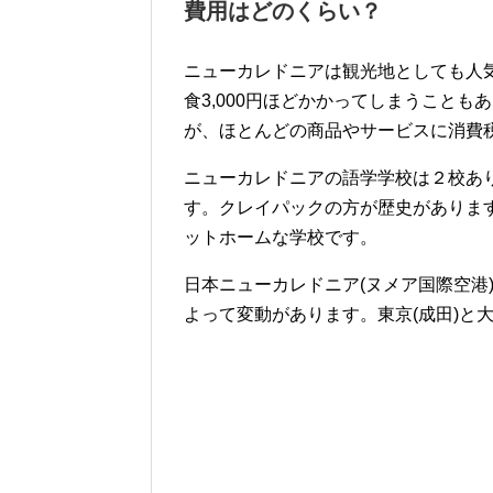
費用はどのくらい？
ニューカレドニアは観光地としても人
食3,000円ほどかかってしまうこと
が、ほとんどの商品やサービスに消費
ニューカレドニアの語学学校は２校あ
す。クレイパックの方が歴史がありま
ットホームな学校です。
日本ニューカレドニア(ヌメア国際空港
よって変動があります。東京(成田)と