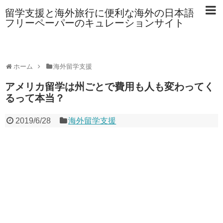
留学支援と海外旅行に便利な海外の日本語
フリーペーパーのキュレーションサイト
ホーム
海外留学支援
アメリカ留学は州ごとで費用も人も変わってく
るって本当？
2019/6/28
海外留学支援