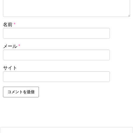
名前
*
メール
*
サイト