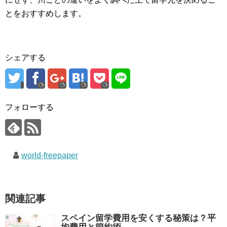
とをおすすめします。
シェアする
フォローする
world-freepaper
関連記事
スペイン留学費用を安くする秘策は？平