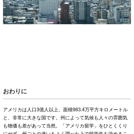
おわりに
アメリカは人口3億人以上、面積983.4万平方キロメートル
と、非常に大きな国です。州によって気候も人々の雰囲気
も物価も差があって当然。「アメリカ留学」をひとくくり
にせず、州ごとの違いをよく調べた上で留学先を決めるこ