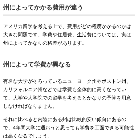
州によってかかる費用が違う
アメリカ留学を考える上で、費用がどの程度かかるのかは
大きな問題です。学費や住居費、生活費については、実は
州によってかなりの格差があります。
州によって学費が異なる
有名な大学がそろっているニューヨーク州やボストン州、
カリフォルニア州などでは学費も全体的に高くなってい
て、大学や大学院での留学を考えるとかなりの予算を用意
しなければなりません。
それに比べると内陸にある州は比較的安い傾向にあるの
で、4年間大学に通おうと思っても学費を工面できる可能性
は高くなるでしょう。