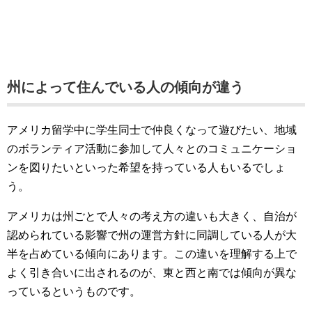
州によって住んでいる人の傾向が違う
アメリカ留学中に学生同士で仲良くなって遊びたい、地域
のボランティア活動に参加して人々とのコミュニケーショ
ンを図りたいといった希望を持っている人もいるでしょ
う。
アメリカは州ごとで人々の考え方の違いも大きく、自治が
認められている影響で州の運営方針に同調している人が大
半を占めている傾向にあります。この違いを理解する上で
よく引き合いに出されるのが、東と西と南では傾向が異な
っているというものです。