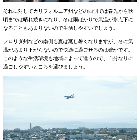
それに対してカリフォルニア州などの西側では春先から秋
頃までは晴れ続きになり、冬は雨ばかりで気温が氷点下に
なることもあまりないので生活しやすいでしょう。
フロリダ州などの南側も夏は蒸し暑くなりますが、冬に気
温があまり下がらないので快適に過ごせるのは確かです。
このような生活環境も地域によって違うので、自分なりに
過ごしやすいところを選びましょう。