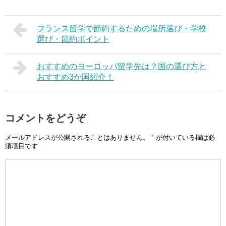
フランス留学で節約するための場所選び・学校
選び・節約ポイント
おすすめのヨーロッパ留学先は？国の選び方と
おすすめ3か国紹介！
コメントをどうぞ
メールアドレスが公開されることはありません。
*
が付いている欄は必
須項目です