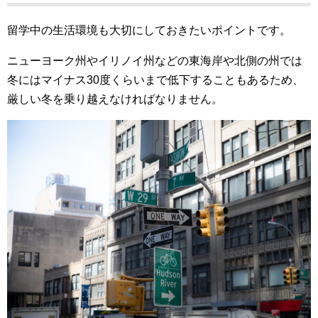
留学中の生活環境も大切にしておきたいポイントです。
ニューヨーク州やイリノイ州などの東海岸や北側の州では
冬にはマイナス30度くらいまで低下することもあるため、
厳しい冬を乗り越えなければなりません。