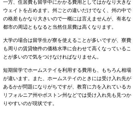
一方、住居費も留学中にかかる費用としてはかなり大きな
ウェイトを占めます。州ごとの違いだけでなく、州の中で
の格差もかなり大きいので一概には言えませんが、有名な
都市の周辺ともなると当然住居費は高くなります。
大学の場合は留学生が寮を使えることが多いですが、寮費
も周りの賃貸物件の価格水準に合わせて高くなっているこ
とが多いので気をつけなければなりません。
短期留学でホームステイを利用する費用も、もちろん相場
が違います。また、ホームステイのときには受け入れ先が
あるかが問題になりがちですが、教育に力を入れているカ
リフォルニア州やボストン州などでは受け入れ先も見つか
りやすいのが現状です。