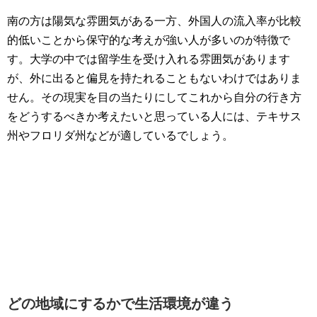
南の方は陽気な雰囲気がある一方、外国人の流入率が比較
的低いことから保守的な考えが強い人が多いのが特徴で
す。大学の中では留学生を受け入れる雰囲気があります
が、外に出ると偏見を持たれることもないわけではありま
せん。その現実を目の当たりにしてこれから自分の行き方
をどうするべきか考えたいと思っている人には、テキサス
州やフロリダ州などが適しているでしょう。
どの地域にするかで生活環境が違う