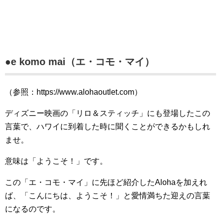
●e komo mai（エ・コモ・マイ）
（参照：https://www.alohaoutlet.com）
ディズニー映画の「リロ＆スティッチ」にも登場したこの
言葉で、ハワイに到着した時に聞くことができるかもしれ
ませ。
意味は「ようこそ！」です。
この「エ・コモ・マイ」に先ほど紹介したAlohaを加えれ
ば、「こんにちは、ようこそ！」と愛情満ちた迎えの言葉
になるのです。