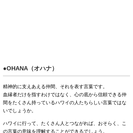
●OHANA（オハナ）
精神的に支えあえる仲間、それを表す言葉です。
血縁者だけを指すわけではなく、心の底から信頼できる仲
間をたくさん持っているハワイの人たちらしい言葉ではな
いでしょうか。
ハワイに行って、たくさん人とつながれば、おそらく、こ
の言葉の意味を理解することができるでしょう。