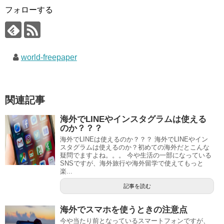
フォローする
world-freepaper
関連記事
海外でLINEやインスタグラムは使える
のか？？？
海外でLINEは使えるのか？？？ 海外でLINEやイン
スタグラムは使えるのか？初めての海外だとこんな
疑問でますよね。。。 今や生活の一部になっている
SNSですが、海外旅行や海外留学で使えてもっと
楽...
記事を読む
海外でスマホを使うときの注意点
今や当たり前となっているスマートフォンですが、