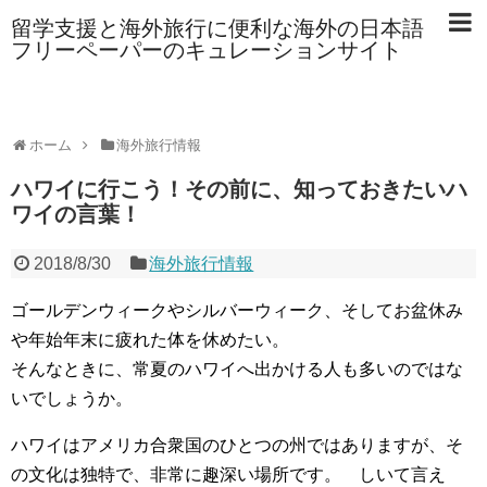
留学支援と海外旅行に便利な海外の日本語
フリーペーパーのキュレーションサイト
ホーム
海外旅行情報
ハワイに行こう！その前に、知っておきたいハ
ワイの言葉！
2018/8/30
海外旅行情報
ゴールデンウィークやシルバーウィーク、そしてお盆休み
や年始年末に疲れた体を休めたい。
そんなときに、常夏のハワイへ出かける人も多いのではな
いでしょうか。
ハワイはアメリカ合衆国のひとつの州ではありますが、そ
の文化は独特で、非常に趣深い場所です。 しいて言え