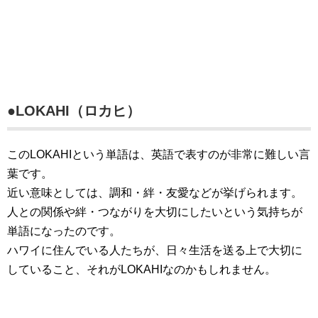
●LOKAHI（ロカヒ）
このLOKAHIという単語は、英語で表すのが非常に難しい言
葉です。
近い意味としては、調和・絆・友愛などが挙げられます。
人との関係や絆・つながりを大切にしたいという気持ちが
単語になったのです。
ハワイに住んでいる人たちが、日々生活を送る上で大切に
していること、それがLOKAHIなのかもしれません。