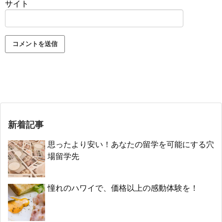
サイト
新着記事
思ったより安い！あなたの留学を可能にする穴
場留学先
憧れのハワイで、価格以上の感動体験を！