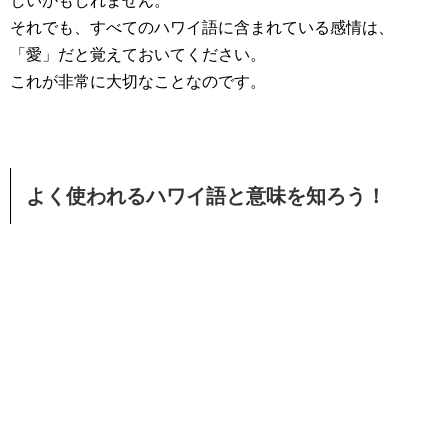
しいかもしれません。
それでも、すべてのハワイ語に含まれている感情は、
「愛」だと覚えておいてください。
これが非常に大切なことなのです。
よく使われるハワイ語と意味を知ろう！