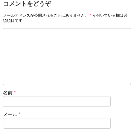
コメントをどうぞ
メールアドレスが公開されることはありません。
*
が付いている欄は必
須項目です
名前
*
メール
*