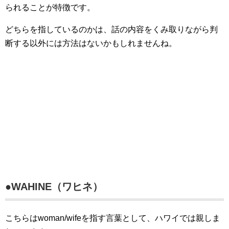
られることが特徴です。
どちらを指しているのかは、話の内容をくみ取りながら判
断する以外には方法はないかもしれませんね。
●WAHINE（ワヒネ）
こちらはwoman/wifeを指す言葉として、ハワイでは親しま