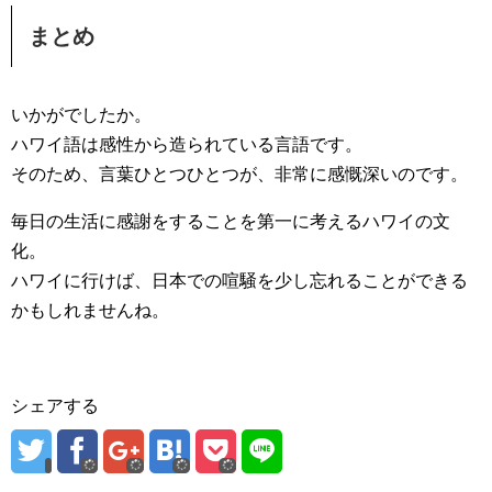
まとめ
いかがでしたか。
ハワイ語は感性から造られている言語です。
そのため、言葉ひとつひとつが、非常に感慨深いのです。
毎日の生活に感謝をすることを第一に考えるハワイの文
化。
ハワイに行けば、日本での喧騒を少し忘れることができる
かもしれませんね。
シェアする