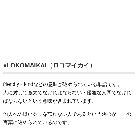
●LOKOMAIKAI（ロコマイカイ）
friendly・kindなどの意味が込められている単語です。
人に対して寛大でなければならない・優雅な人間でなけれ
ばならないという意味が含まれています。
他人への思いやりを忘れない人であるという決心が、この
言葉に込められているのです。