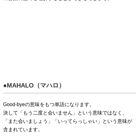
●MAHALO（マハロ）
Good-byeの意味をもつ単語になります。
決して「もう二度と会いません」という意味ではなく、
「また会いましょう」「いってらっしゃい」という意味が
含まれています。