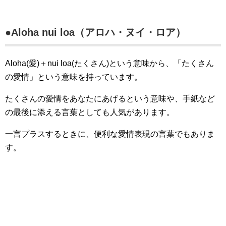
●Aloha nui loa（アロハ・ヌイ・ロア）
Aloha(愛)＋nui loa(たくさん)という意味から、「たくさん
の愛情」という意味を持っています。
たくさんの愛情をあなたにあげるという意味や、手紙など
の最後に添える言葉としても人気があります。
一言プラスするときに、便利な愛情表現の言葉でもありま
す。