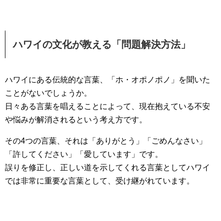
ハワイの文化が教える「問題解決方法」
ハワイにある伝統的な言葉、「ホ・オポノポノ」を聞いた
ことがないでしょうか。
日々ある言葉を唱えることによって、現在抱えている不安
や悩みが解消されるという考え方です。
その4つの言葉、それは「ありがとう」「ごめんなさい」
「許してください」「愛しています」です。
誤りを修正し、正しい道を示してくれる言葉としてハワイ
では非常に重要な言葉として、受け継がれています。