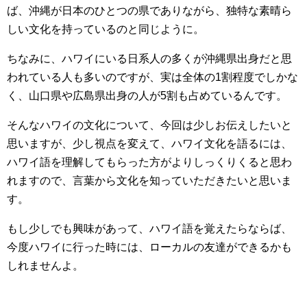
ば、沖縄が日本のひとつの県でありながら、独特な素晴ら
しい文化を持っているのと同じように。
ちなみに、ハワイにいる日系人の多くが沖縄県出身だと思
われている人も多いのですが、実は全体の1割程度でしかな
く、山口県や広島県出身の人が5割も占めているんです。
そんなハワイの文化について、今回は少しお伝えしたいと
思いますが、少し視点を変えて、ハワイ文化を語るには、
ハワイ語を理解してもらった方がよりしっくりくると思わ
れますので、言葉から文化を知っていただきたいと思いま
す。
もし少しでも興味があって、ハワイ語を覚えたらならば、
今度ハワイに行った時には、ローカルの友達ができるかも
しれませんよ。