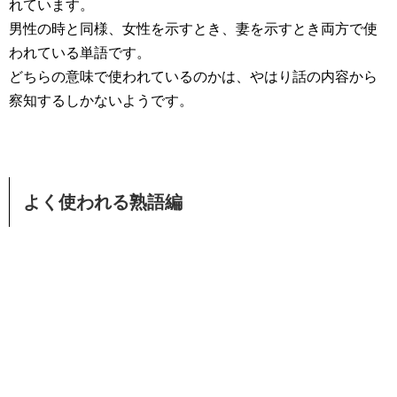
れています。
男性の時と同様、女性を示すとき、妻を示すとき両方で使
われている単語です。
どちらの意味で使われているのかは、やはり話の内容から
察知するしかないようです。
よく使われる熟語編