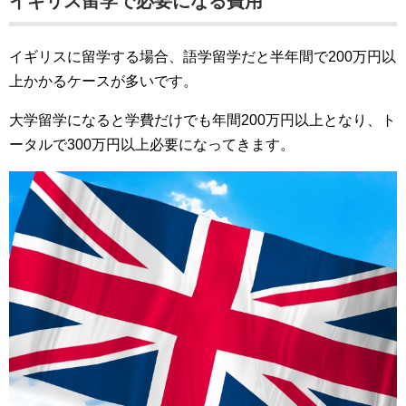
イギリス留学で必要になる費用
イギリスに留学する場合、語学留学だと半年間で200万円以
上かかるケースが多いです。
大学留学になると学費だけでも年間200万円以上となり、ト
ータルで300万円以上必要になってきます。