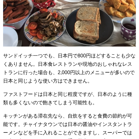
サンドイッチ一つでも、日本円で800円ほどすることも少な
くありません。日本食レストランや現地のおしゃれなレス
トランに行った場合も、2,000円以上のメニューが多いので
日本と同じような使い方はできません。
ファストフードは日本と同じ程度ですが、日本のように種
類も多くないので飽きてしまう可能性も。
キッチンがある滞在先なら、自炊をすると食費の節約が可
能です。チャイナタウンでは日本の醤油やインスタントラ
ーメンなどを手に入れることができますし、スーパーでは