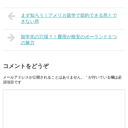
まず知ろう！アメリカ留学で節約できる所とで
きない所
留学先の穴場？！費用が格安のポーランド５つ
の魅力
コメントをどうぞ
メールアドレスが公開されることはありません。
*
が付いている欄は必
須項目です