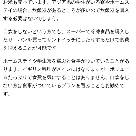
お米も売っています。アジア系の学生がいる寮やホームス
テイの場合、炊飯器があるところが多いので炊飯器を購入
する必要はないでしょう。
自炊をしないという方でも、スーパーで冷凍食品を購入し
たり、パンを買ってサンドイッチにしたりするだけで食費
を抑えることが可能です。
ホームステイや学生寮を選ぶと食事がついていることがあ
ります。イギリス料理がメインにはなりますが、ボリュー
ムたっぷりで食費を気にすることはありません。自炊をし
ない方は食事がついているプランを選ぶこともお勧めで
す。