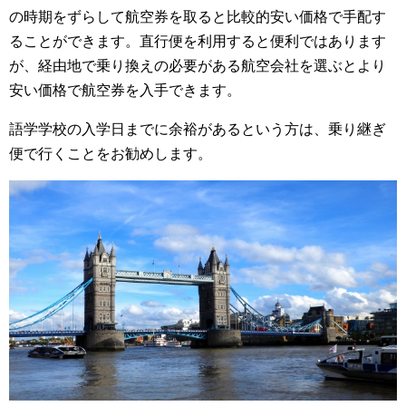
の時期をずらして航空券を取ると比較的安い価格で手配す
ることができます。直行便を利用すると便利ではあります
が、経由地で乗り換えの必要がある航空会社を選ぶとより
安い価格で航空券を入手できます。
語学学校の入学日までに余裕があるという方は、乗り継ぎ
便で行くことをお勧めします。