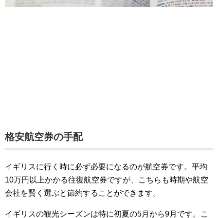
格安航空券の手配
イギリスに行く時に必ず必要になるのが航空券です。平均
10万円以上かかる往復航空券ですが、こちらも時期や航空
会社を賢く選ぶと節約することができます。
イギリスの観光シーズンは特に初夏の5月から9月です。こ