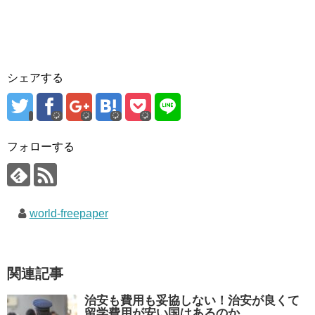
シェアする
フォローする
world-freepaper
関連記事
治安も費用も妥協しない！治安が良くて
留学費用が安い国はあるのか