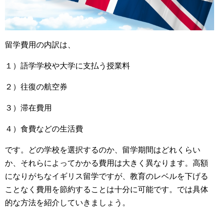
留学費用の内訳は、
１）語学学校や大学に支払う授業料
２）往復の航空券
３）滞在費用
４）食費などの生活費
です。どの学校を選択するのか、留学期間はどれくらい
か、それらによってかかる費用は大きく異なります。高額
になりがちなイギリス留学ですが、教育のレベルを下げる
ことなく費用を節約することは十分に可能です。では具体
的な方法を紹介していきましょう。