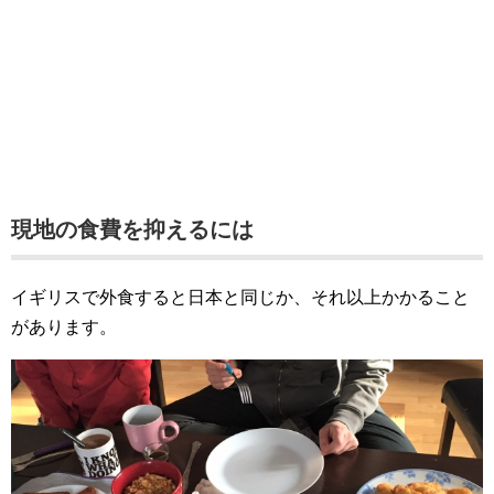
現地の食費を抑えるには
イギリスで外食すると日本と同じか、それ以上かかること
があります。