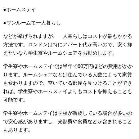
●ホームステイ
●ワンルームで一人暮らし
などが挙げられますが、一人暮らしはコストが最もかかる
方法です。ロンドンは特にアパート代が高いので、安く抑
えたいなら学生寮やルームシェアをお勧めします。
学生寮やホームステイでは半年で60万円ほどの費用がかか
ります。ルームシェアなどは住んでいる人数によって家賃
も変わりますので、空いている部屋を見つけることができ
れば、学生寮やホームステイよりもコストを抑えることも
可能です。
学生寮やホームステイは学校が斡旋している場合が多いの
で安心感がありますし、光熱費や食費などが含まれること
もあります。