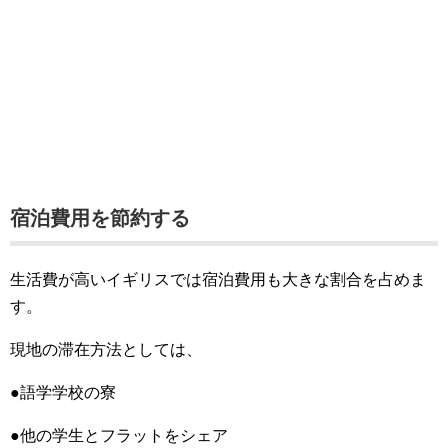
宿泊費用を節約する
生活費が高いイギリスでは宿泊費用も大きな割合を占めま
す。
現地の滞在方法としては、
●語学学校の寮
●他の学生とフラットをシェア