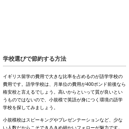
学校選びで節約する方法
イギリス留学の費用で大きな比率を占めるのが語学学校の
費用です。語学学校は、月単位の費用が400ポンド前後なら
格安校と言えるでしょう。高いからといって質が良いとい
うものではないので、小規模で英語が身につく環境の語学
学校を探してみましょう。
小規模校はスピーキングやプレゼンテーションなど、少な
い人数だからこそできるきめ細かいフォローが魅力です。