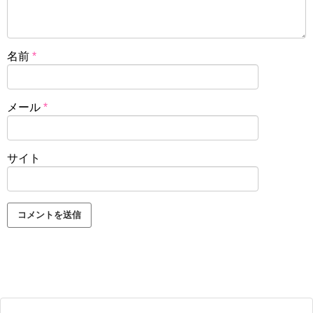
名前
*
メール
*
サイト