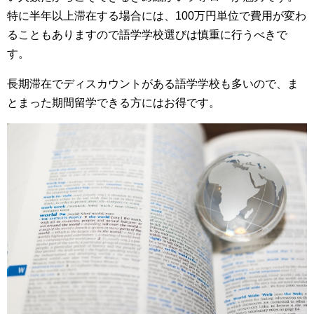
特に半年以上滞在する場合には、100万円単位で費用が変わ
ることもありますので語学学校選びは慎重に行うべきで
す。
長期滞在でディスカウントがある語学学校も多いので、ま
とまった期間留学できる方にはお得です。