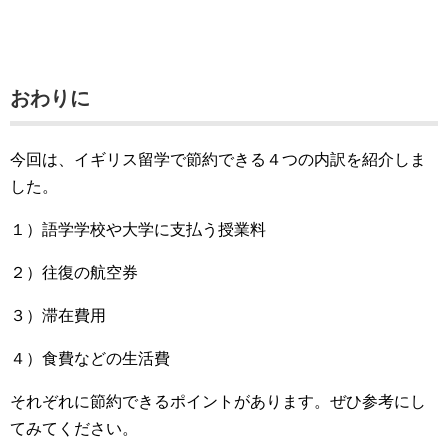
おわりに
今回は、イギリス留学で節約できる４つの内訳を紹介しま
した。
１）語学学校や大学に支払う授業料
２）往復の航空券
３）滞在費用
４）食費などの生活費
それぞれに節約できるポイントがあります。ぜひ参考にし
てみてください。