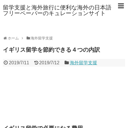
留学支援と海外旅行に便利な海外の日本語
フリーペーパーのキュレーションサイト
ホーム
海外留学支援
イギリス留学を節約できる４つの内訳
2019/7/11
2019/7/12
海外留学支援