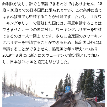
齢制限があり、誰でも申請できるわけではありません。18
歳～30歳までの日本国民に限られますが、この条件に当て
はまれば誰でも申請することが可能です。ただし、１度ワ
ーキングホリデーで渡航した国には、再度申請することは
できません。一つの国に対し、ワーキングホリデーを申請
できるのは一人一回までです。さらに協定国のみワーキン
グホリデーを申請することができるため、協定国以外には
申請することができません。協定国は年々増えつつあり、
2019年８月には新たにスウェーデンが協定国として加わ
り、日本は24ヶ国と協定を結びました。