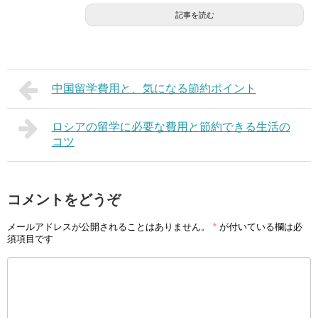
記事を読む
中国留学費用と、気になる節約ポイント
ロシアの留学に必要な費用と節約できる生活の
コツ
コメントをどうぞ
メールアドレスが公開されることはありません。
*
が付いている欄は必
須項目です