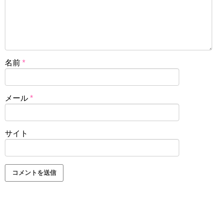
名前
*
メール
*
サイト