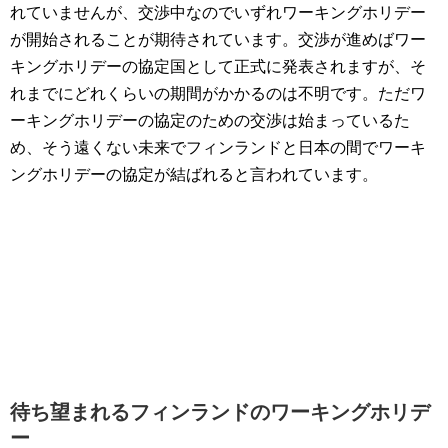
れていませんが、交渉中なのでいずれワーキングホリデー
が開始されることが期待されています。交渉が進めばワー
キングホリデーの協定国として正式に発表されますが、そ
れまでにどれくらいの期間がかかるのは不明です。ただワ
ーキングホリデーの協定のための交渉は始まっているた
め、そう遠くない未来でフィンランドと日本の間でワーキ
ングホリデーの協定が結ばれると言われています。
待ち望まれるフィンランドのワーキングホリデ
ー