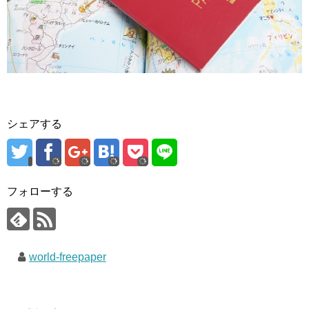
シェアする
フォローする
world-freepaper