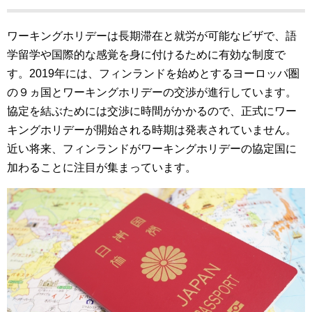
ワーキングホリデーは長期滞在と就労が可能なビザで、語
学留学や国際的な感覚を身に付けるために有効な制度で
す。2019年には、フィンランドを始めとするヨーロッパ圏
の９ヵ国とワーキングホリデーの交渉が進行しています。
協定を結ぶためには交渉に時間がかかるので、正式にワー
キングホリデーが開始される時期は発表されていません。
近い将来、フィンランドがワーキングホリデーの協定国に
加わることに注目が集まっています。