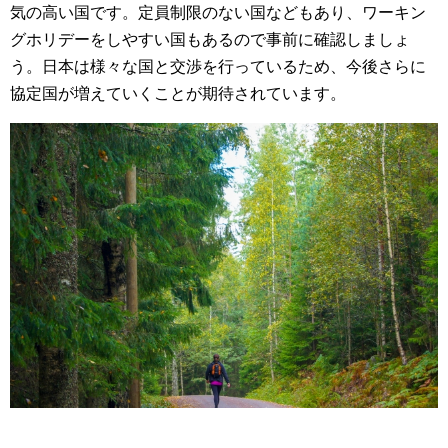
気の高い国です。定員制限のない国などもあり、ワーキン
グホリデーをしやすい国もあるので事前に確認しましょ
う。日本は様々な国と交渉を行っているため、今後さらに
協定国が増えていくことが期待されています。