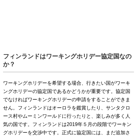
フィンランドはワーキングホリデー協定国なの
か？
ワーキングホリデーを希望する場合、行きたい国がワーキ
ングホリデーの協定国であるかどうかが重要です。協定国
でなければワーキングホリデーの申請をすることができま
せん。フィンランドはオーロラを鑑賞したり、サンタクロ
ース村やムーミンワールドに行ったりと、楽しみが多く人
気の国です。フィンランドは2019年５月の段階でワーキン
グホリデーを交渉中です。正式に協定国には、まだ追加さ