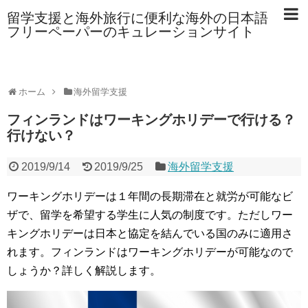
留学支援と海外旅行に便利な海外の日本語
フリーペーパーのキュレーションサイト
ホーム
海外留学支援
フィンランドはワーキングホリデーで行ける？
行けない？
2019/9/14
2019/9/25
海外留学支援
ワーキングホリデーは１年間の長期滞在と就労が可能なビ
ザで、留学を希望する学生に人気の制度です。ただしワー
キングホリデーは日本と協定を結んでいる国のみに適用さ
れます。フィンランドはワーキングホリデーが可能なので
しょうか？詳しく解説します。