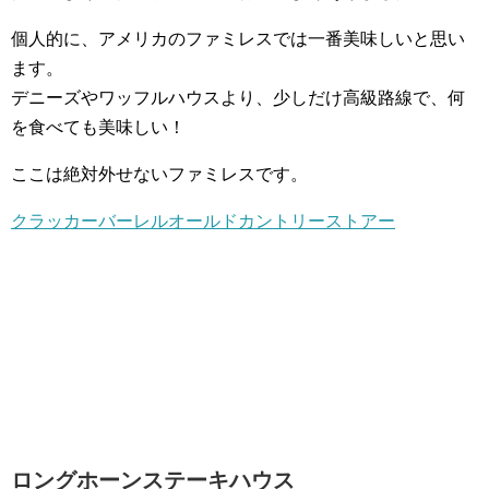
個人的に、アメリカのファミレスでは一番美味しいと思い
ます。
デニーズやワッフルハウスより、少しだけ高級路線で、何
を食べても美味しい！
ここは絶対外せないファミレスです。
クラッカーバーレルオールドカントリーストアー
ロングホーンステーキハウス