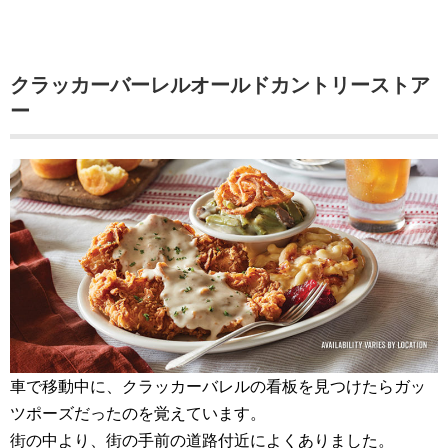
クラッカーバーレルオールドカントリーストア
ー
車で移動中に、クラッカーバレルの看板を見つけたらガッ
ツポーズだったのを覚えています。
街の中より、街の手前の道路付近によくありました。