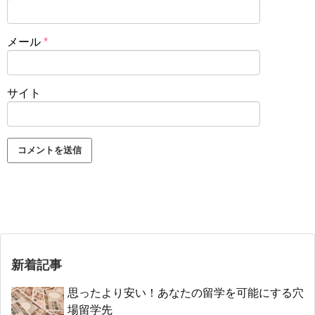
メール
*
サイト
新着記事
思ったより安い！あなたの留学を可能にする穴
場留学先