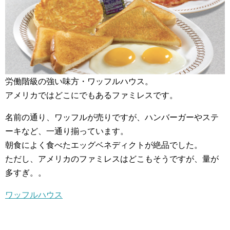
労働階級の強い味方・ワッフルハウス。
アメリカではどこにでもあるファミレスです。
名前の通り、ワッフルが売りですが、ハンバーガーやステ
ーキなど、一通り揃っています。
朝食によく食べたエッグベネディクトが絶品でした。
ただし、アメリカのファミレスはどこもそうですが、量が
多すぎ。。
ワッフルハウス