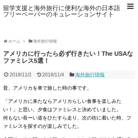
留学支援と海外旅行に便利な海外の日本語
フリーペーパーのキュレーションサイト
ホーム
海外旅行情報
アメリカに行ったら必ず行きたい！The USAな
ファミレス5選！
2018/11/2
2018/11/4
海外旅行情報
昔、アメリカを車で旅した時の事です。
「アメリカに来たならアメリカらしい食事を楽しみた
い！」と思い、夕食はファミレスと決めていました。
何もない長ーい道をひたすら走り、次の街に着いた時、フ
ァミレスを探すのが楽しみでした。