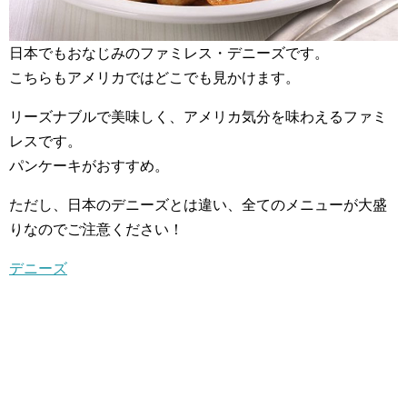
日本でもおなじみのファミレス・デニーズです。
こちらもアメリカではどこでも見かけます。
リーズナブルで美味しく、アメリカ気分を味わえるファミ
レスです。
パンケーキがおすすめ。
ただし、日本のデニーズとは違い、全てのメニューが大盛
りなのでご注意ください！
デニーズ