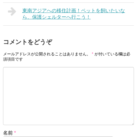
東南アジアへの移住計画！ペットを飼いたいな
ら、保護シェルターへ行こう！
コメントをどうぞ
メールアドレスが公開されることはありません。
*
が付いている欄は必
須項目です
名前
*