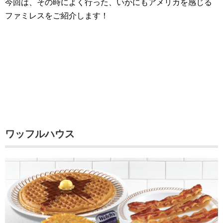
今回は、その時によく行った、いかにもアメリカを感じる
ファミレスをご紹介します！
ワッフルハウス