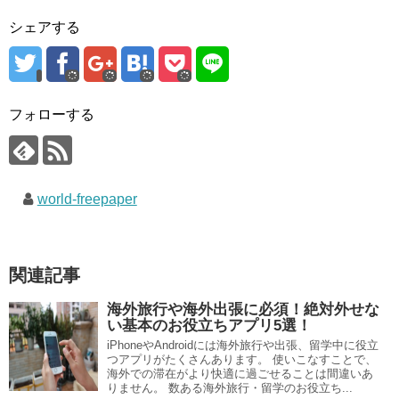
シェアする
フォローする
world-freepaper
関連記事
海外旅行や海外出張に必須！絶対外せな
い基本のお役立ちアプリ5選！
iPhoneやAndroidには海外旅行や出張、留学中に役立
つアプリがたくさんあります。 使いこなすことで、
海外での滞在がより快適に過ごせることは間違いあ
りません。 数ある海外旅行・留学のお役立ち...