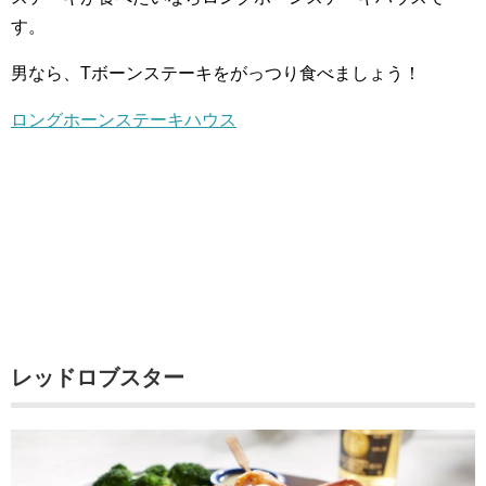
す。
男なら、Tボーンステーキをがっつり食べましょう！
ロングホーンステーキハウス
レッドロブスター