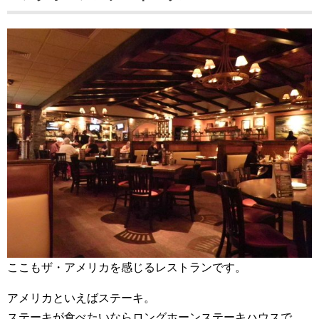
ここもザ・アメリカを感じるレストランです。
アメリカといえばステーキ。
ステーキが食べたいならロングホーンステーキハウスで